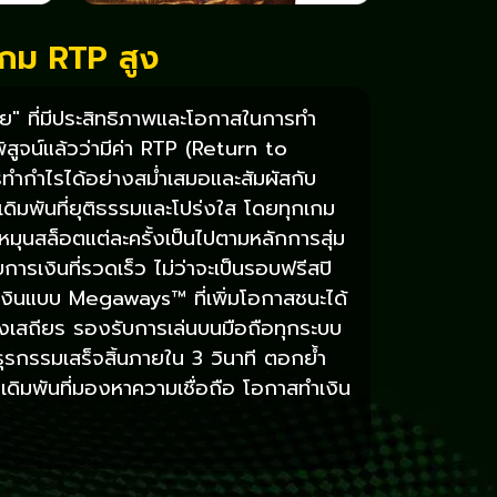
เกม RTP สูง
าย" ที่มีประสิทธิภาพและโอกาสในการทำ
ิสูจน์แล้วว่ามีค่า RTP (Return to
ารทำกำไรได้อย่างสม่ำเสมอและสัมผัสกับ
ิมพันที่ยุติธรรมและโปร่งใส โดยทุกเกม
ุนสล็อตแต่ละครั้งเป็นไปตามหลักการสุ่ม
รเงินที่รวดเร็ว ไม่ว่าจะเป็นรอบฟรีสปิ
ายเงินแบบ Megaways™ ที่เพิ่มโอกาสชนะได้
่างเสถียร รองรับการเล่นบนมือถือทุกระบบ
รกรรมเสร็จสิ้นภายใน 3 วินาที ตอกย้ำ
เดิมพันที่มองหาความเชื่อถือ โอกาสทำเงิน