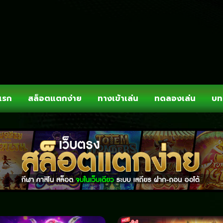
แรก
สล็อตแตกง่าย
ทางเข้าเล่น
ทดลองเล่น
บท